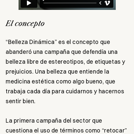
El concepto
“Belleza Dinámica” es el concepto que
abanderó una campaña que defendía una
belleza libre de estereotipos, de etiquetas y
prejuicios. Una belleza que entiende la
medicina estética como algo bueno, que
trabaja cada día para cuidarnos y hacernos
sentir bien.
La primera campaña del sector que
cuestiona el uso de términos como “retocar”