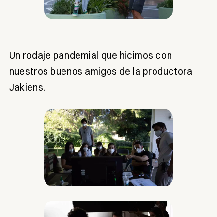
Un rodaje pandemial que hicimos con
nuestros buenos amigos de la productora
Jakiens.