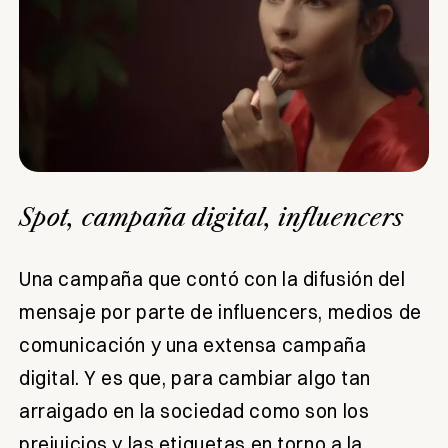
Spot, campaña digital, influencers
Una campaña que contó con la difusión del
mensaje por parte de influencers, medios de
comunicación y una extensa campaña
digital. Y es que, para cambiar algo tan
arraigado en la sociedad como son los
prejuicios y las etiquetas en torno a la