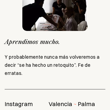
Aprendimos mucho.
Y probablemente nunca más volveremos a
decir “se ha hecho un retoquito”. Fe de
erratas.
Instagram
Valencia
Palma