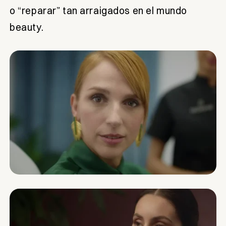
o “reparar” tan arraigados en el mundo
beauty.