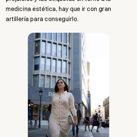
medicina estética, hay que ir con gran
artillería para conseguirlo.