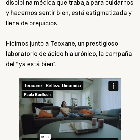
disciplina médica que trabaja para cuidarnos
y hacernos sentir bien, está estigmatizada y
llena de prejuicios.
Hicimos junto a Teoxane, un prestigioso
laboratorio de ácido hialurónico, la campaña
del “ya está bien”.