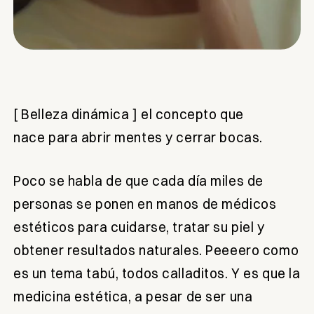
[ Belleza dinámica ] el concepto que
nace
para abrir mentes y cerrar bocas.
Poco se habla de que cada día miles de
personas se ponen en manos de médicos
estéticos para cuidarse, tratar su piel y
obtener resultados naturales. Peeeero como
es un tema tabú, todos calladitos. Y es que la
medicina estética, a pesar de ser una