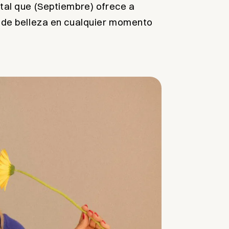
tal que (Septiembre) ofrece a
s de belleza en cualquier momento