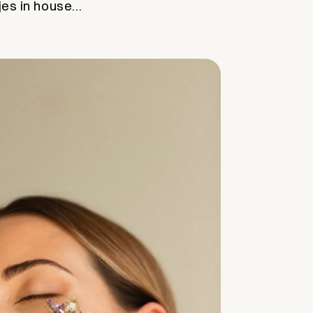
ajes in house…