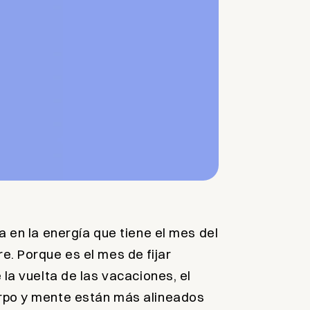
a en la energía que tiene el mes del
. Porque es el mes de fijar
 la vuelta de las vacaciones, el
rpo y mente están más alineados