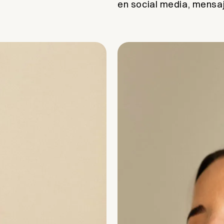
en social media, mens