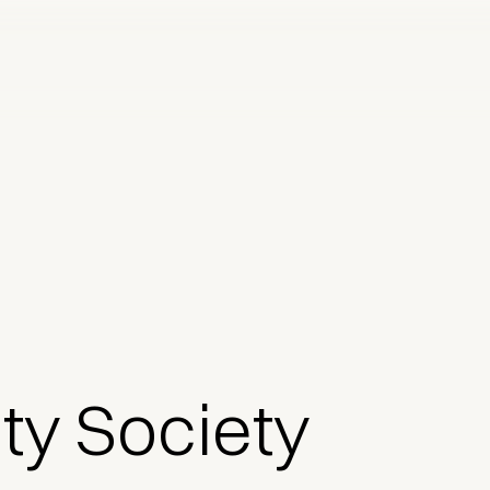
ty Society