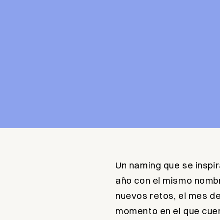
Un naming que se inspir
año con el mismo nombre
nuevos retos, el mes de
momento en el que cue