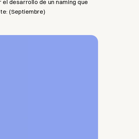
 el desarrollo de un naming que
nte: (Septiembre)