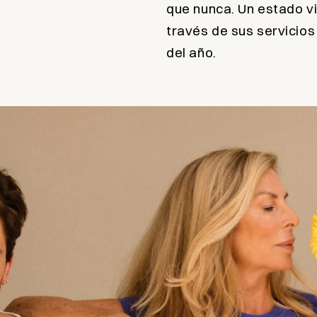
que nunca. Un estado vi
través de sus servicio
del año.