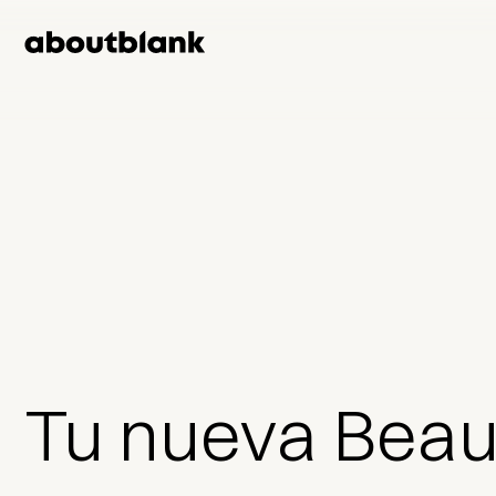
Tu nueva Beau