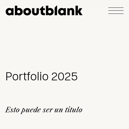
Portfolio 2025
Esto puede ser un título