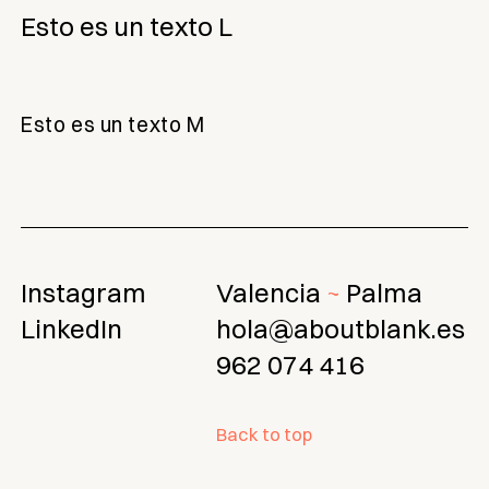
Esto es un texto L
Esto es un texto M
Instagram
Valencia
Palma
LinkedIn
hola@aboutblank.es
962 074 416
Back to top