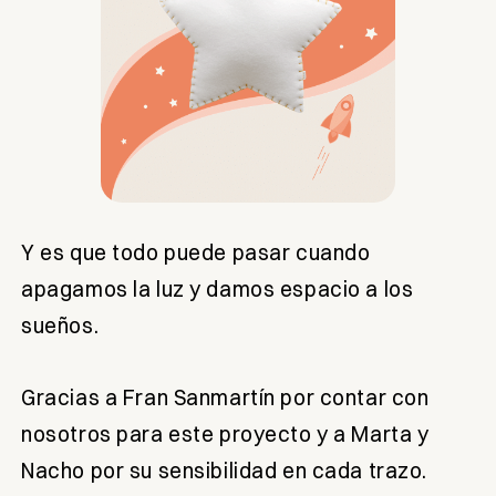
Y es que todo puede pasar cuando
apagamos la luz y damos espacio a los
sueños.
Gracias a Fran Sanmartín por contar con
nosotros para este proyecto y a Marta y
Nacho por su sensibilidad en cada trazo.