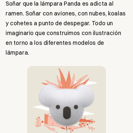
Soñar que la lámpara Panda es adicta al
ramen. Soñar con aviones, con nubes, koalas
y cohetes a punto de despegar. Todo un
imaginario que construimos con ilustración
en torno a los diferentes modelos de
lámpara.