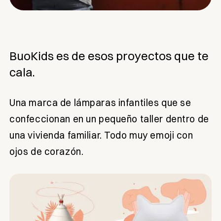
BuoKids es de esos proyectos que te
cala.
Una marca de lámparas infantiles que se
confeccionan en un pequeño taller dentro de
una vivienda familiar. Todo muy emoji con
ojos de corazón.