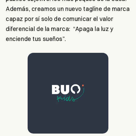
Además, creamos un nuevo tagline de marca
capaz por sí solo de comunicar el valor
diferencial de la marca: “Apaga la luz y
enciende tus sueños”.