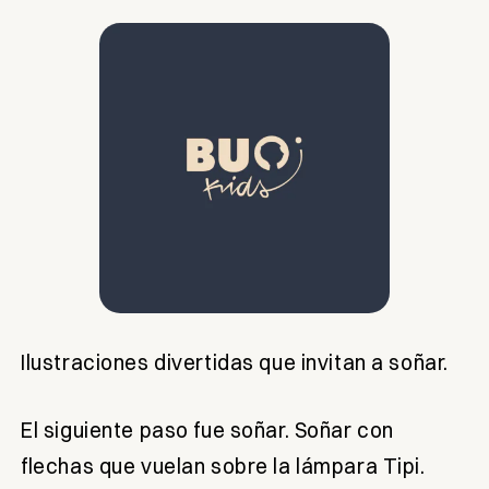
Ilustraciones divertidas que invitan a soñar.
El siguiente paso fue soñar. Soñar con
flechas que vuelan sobre la lámpara Tipi.